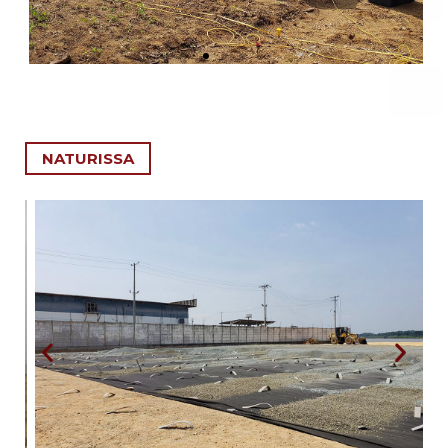
NATURISSA