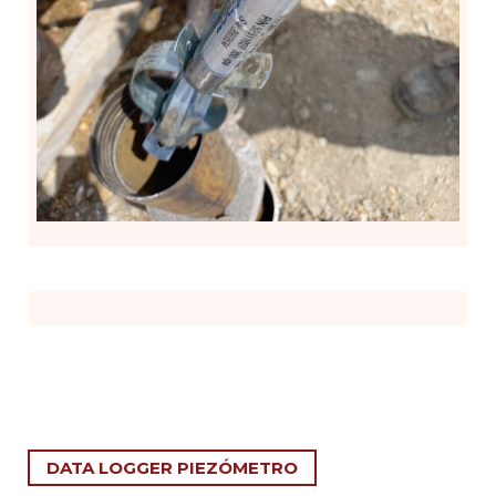
DATA LOGGER PIEZÓMETRO