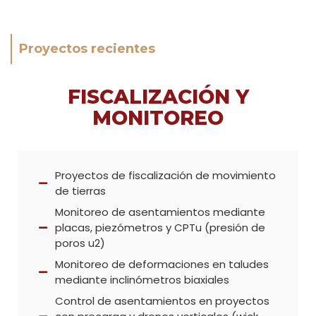
Proyectos recientes
FISCALIZACIÓN Y
MONITOREO
Proyectos de fiscalización de movimiento
de tierras
Monitoreo de asentamientos mediante
placas, piezómetros y CPTu (presión de
poros u2)
Monitoreo de deformaciones en taludes
mediante inclinómetros biaxiales
Control de asentamientos en proyectos