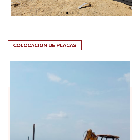
COLOCACIÓN DE PLACAS