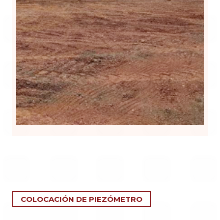
COLOCACIÓN DE PIEZÓMETRO