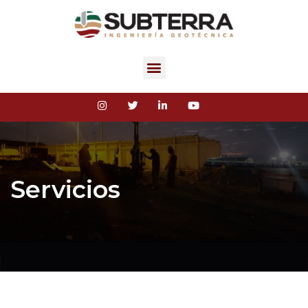
Servicios