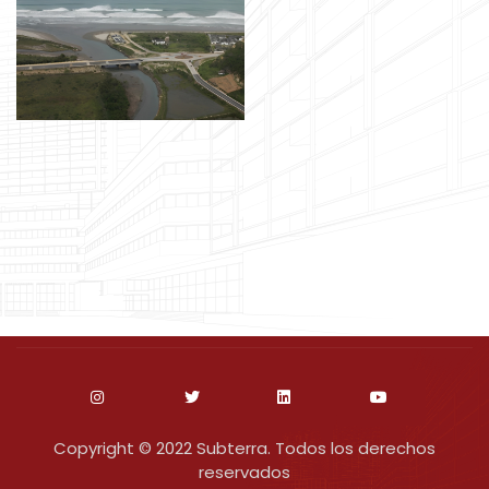
Copyright © 2022 Subterra. Todos los derechos
reservados