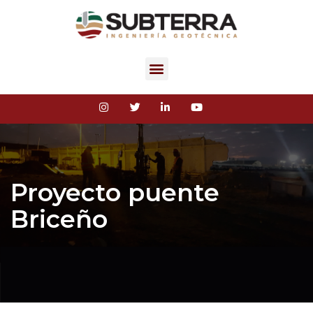
Proyecto puente
Briceño