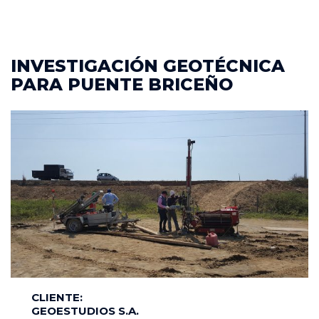
INVESTIGACIÓN GEOTÉCNICA
PARA PUENTE BRICEÑO
CLIENTE:
GEOESTUDIOS S.A.