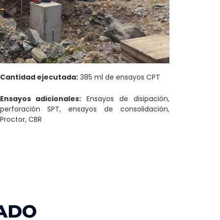
Cantidad ejecutada:
385 ml de ensayos CPT
Ensayos adicionales:
Ensayos de disipación,
perforación SPT, ensayos de consolidación,
Proctor, CBR
ZADO