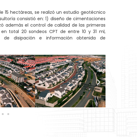
 15 hectáreas, se realizó un estudio geotécnico
sultoría consistió en: 1) diseño de cimentaciones
izó además el control de calidad de las primeras
 en total 20 sondeos CPT de entre 10 y 31 ml,
de disipación e información obtenida de