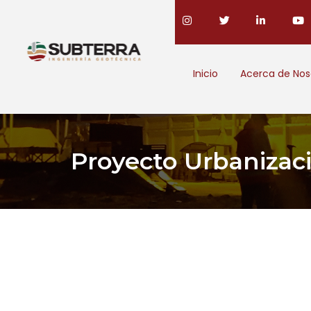
Inicio
Acerca de Nos
Proyecto Urbanizac