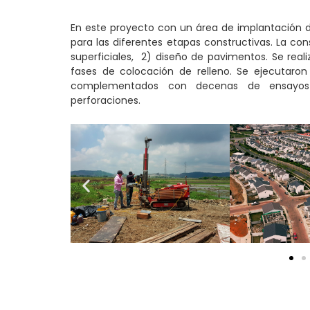
En este proyecto con un área de implantación de
para las diferentes etapas constructivas. La con
superficiales, 2) diseño de pavimentos. Se real
fases de colocación de relleno. Se ejecutaron
complementados con decenas de ensayos 
perforaciones.