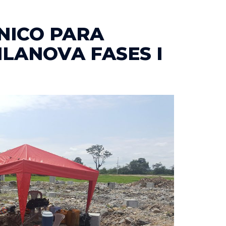
NICO PARA
LANOVA FASES I