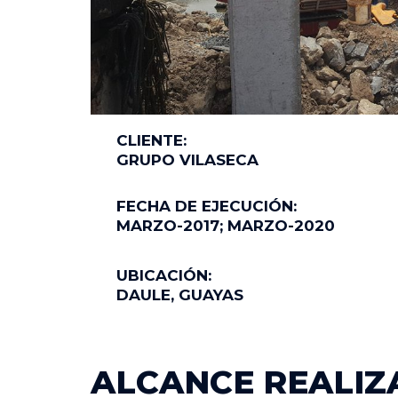
CLIENTE:
GRUPO VILASECA
FECHA DE EJECUCIÓN:
MARZO-2017; MARZO-2020
UBICACIÓN:
DAULE, GUAYAS
ALCANCE REALI