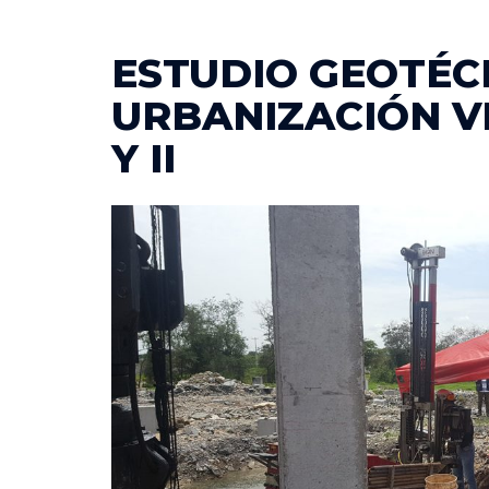
ESTUDIO GEOTÉC
URBANIZACIÓN VI
Y II